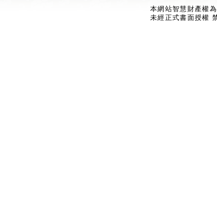
本網站智慧財產權為
未經正式書面授權 