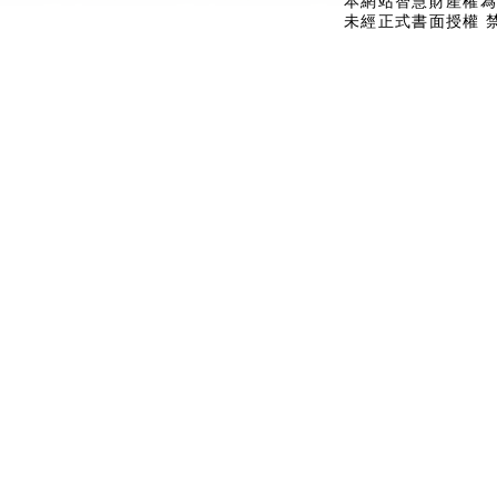
本網站智慧財產權為
未經正式書面授權 