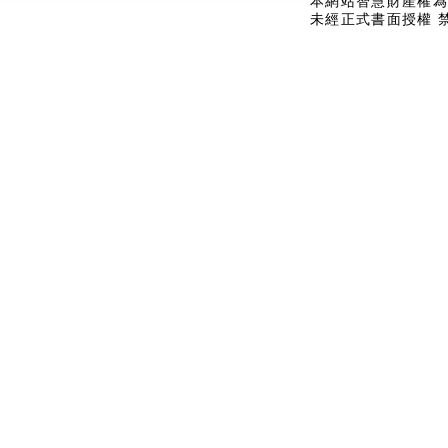
本網站智慧財產權為
未經正式書面授權 