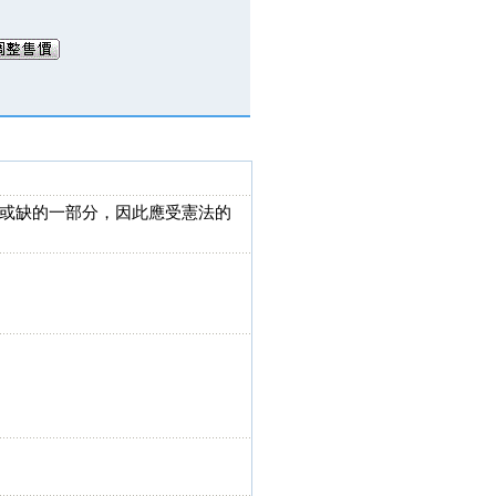
或缺的一部分，因此應受憲法的