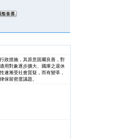
行政措施，其原意固屬良善，對
適用對象逐步擴大、國庫之退休
性遂漸受社會質疑，而有變革，
律保留密度議題。