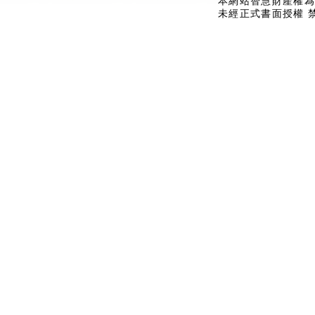
本網站智慧財產權為
未經正式書面授權 