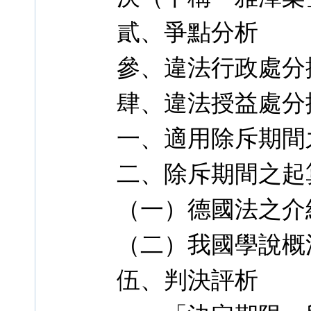
貳、爭點分析
參、違法行政處分
肆、違法授益處分
一、適用除斥期間
二、除斥期間之起
（一）德國法之介
（二）我國學說概
伍、判決評析