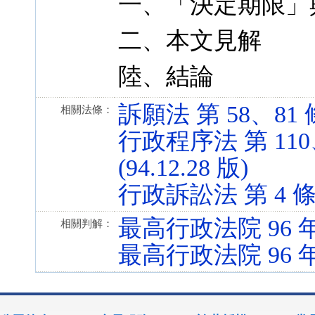
一、「決定期限」
二、本文見解
陸、結論
訴願法 第 58、81 條 
相關法條：
行政程序法 第 110、
(94.12.28 版)
行政訴訟法 第 4 條 (9
最高行政法院 96 
相關判解：
最高行政法院 96 