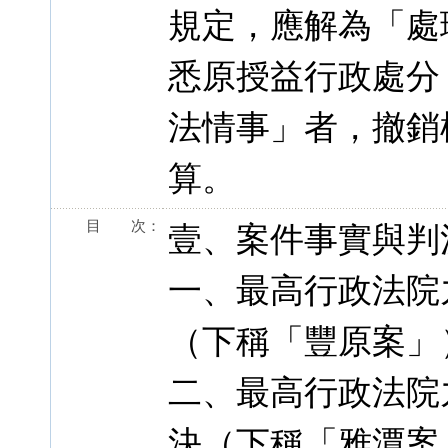
規定，應解為「處
悉原授益行政處分
法情事」者，撤銷
算。
目 次：
壹、案件事實與判
一、最高行政法院
（下稱「豐原案」
二、最高行政法院
決（下稱「雅潭案