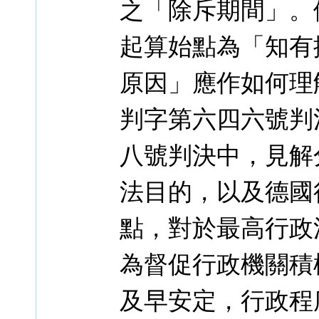
之「除斥期間」。
起算始點為「知有
原因」應作如何理
判字第六四六號判
八號判決中，見解
法目的，以及德國
點，對於最高行政
為督促行政機關積
及早安定，行政程