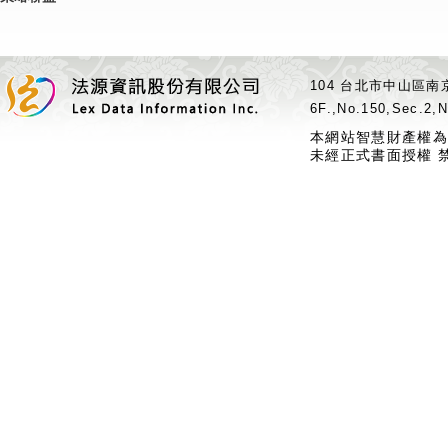
104 台北市中山區南京
6F.,No.150,Sec.2,N
本網站智慧財產權為
未經正式書面授權 