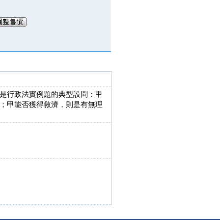
是行政法實例題的典型設問：甲
；甲能否獲得救濟，則是有無理