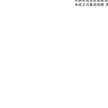
本網站智慧財產權為
未經正式書面授權 