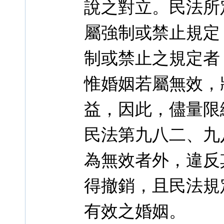
說之對立。民法所
屬強制或禁止規定
制或禁止之規定者
惟婚姻若屬無效，
益，因此，儘量限
民法第九八二、九
為無效者外，違反
得撤銷，且民法規
有效之婚姻。