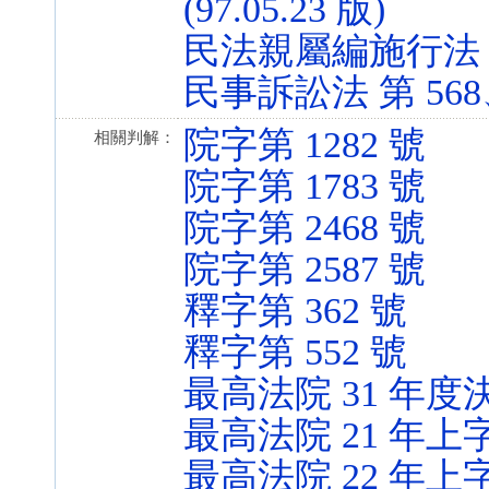
(97.05.23 版)
民法親屬編施行法 第 4-
民事訴訟法 第 568、5
院字第 1282 號
相關判解：
院字第 1783 號
院字第 2468 號
院字第 2587 號
釋字第 362 號
釋字第 552 號
最高法院 31 年度
最高法院 21 年上字
最高法院 22 年上字