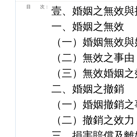
目 次：
壹、婚姻之無效與
一、婚姻之無效
（一）婚姻無效與
（二）無效之事由
（三）無效婚姻之
二、婚姻之撤銷
（一）婚姻撤銷之
（二）撤銷之效力
三、損害賠償及離