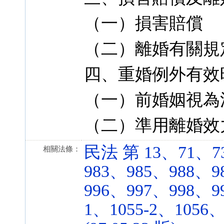
（一）損害賠償
（二）離婚有關規
四、重婚例外有效
（一）前婚姻視為
（二）準用離婚效
民法 第 13、71、7
相關法條：
983、985、988、9
996、997、998、99
1、1055-2、1056、