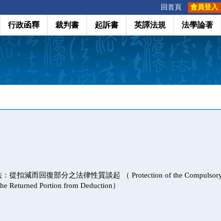
:::
回首頁
會員登入
行政函釋
裁判書
起訴書
英譯法規
法學論著
而回復部分之法律性質談起 （ Protection of the Compulsory Por
f the Returned Portion from Deduction）