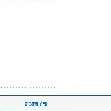
訂閱電子報