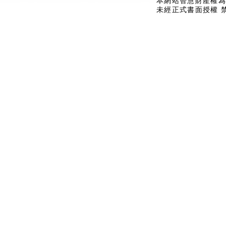
本網站智慧財產權為
未經正式書面授權 