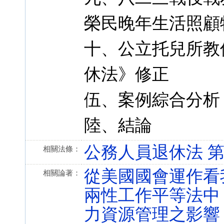
榮民晚年生活照顧
十、公立托兒所教
休法》修正
伍、案例綜合分析
陸、結論
公務人員退休法 第 16-
相關法條：
從美國國會運作看
相關論著：
兩性工作平等法中
力資源管理之影響