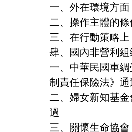
一、外在環境方面
二、操作主體的條
三、在行動策略上
肆、國內非營利組
一、中華民國車綢
制責任保險法》通
二、婦女新知基金
過
三、關懷生命協會