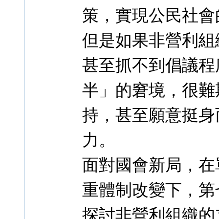
策，實現公民社會
但是如果非營利組
甚至抓不到倡議程
半」的窘境，很難
持，甚至願意挺身
力。
面對國會新局，在
重體制改變下，第
探討非營利組織的