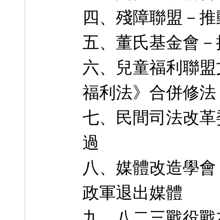
四、殘障聯盟－推
五、董氏基金會－
六、兒童福利聯盟
福利法》合併修法
七、民間司法改革
過
八、媒體改造學會
政軍退出媒體
九、八二三戰役戰