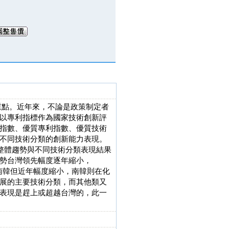
重點。近年來，不論是政策制定者
以專利指標作為國家技術創新評
指數、優質專利指數、優質技術
例、不同技術分類的創新能力表現。
的整體趨勢與不同技術分類表現結果
勢台灣領先幅度逐年縮小，
先南韓但近年幅度縮小，南韓則在化
展的主要技術分類，而其他類又
表現是趕上或超越台灣的，此一