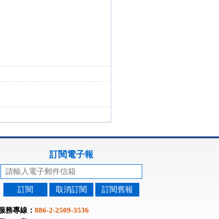
訂閱電子報
訂閱
取消訂閱
訂閱舊報
服務專線：
886-2-2509-3536