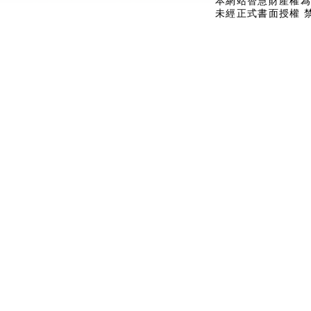
本網站智慧財產權為
未經正式書面授權 