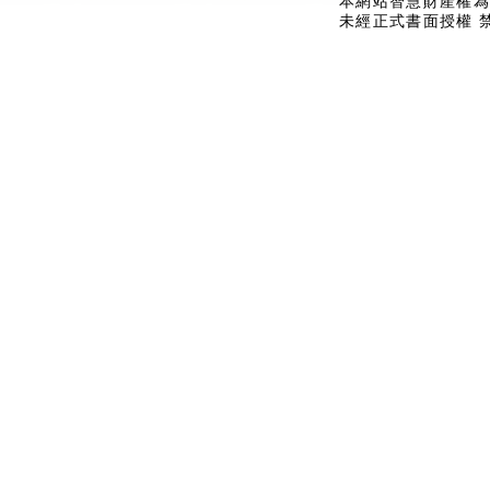
本網站智慧財產權為
未經正式書面授權 