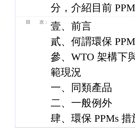
分，介紹目前 PPM
目 次：
壹、前言
貳、何謂環保 PPM
參、WTO 架構下
範現況
一、同類產品
二、一般例外
肆、環保 PPMs 措