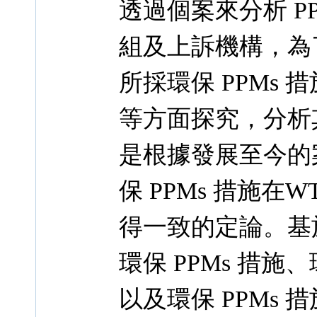
透過個案來分析 P
組及上訴機構，為了
所採環保 PPMs
等方面探究，分析
是根據發展至今的
保 PPMs 措施
得一致的定論。基
環保 PPMs 措施、
以及環保 PPMs 