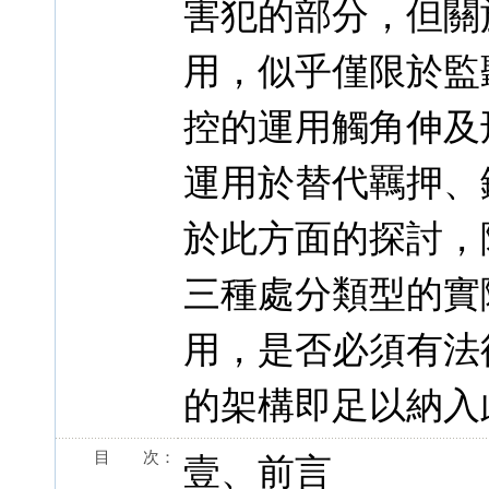
害犯的部分，但關
用，似乎僅限於監
控的運用觸角伸及
運用於替代羈押、
於此方面的探討，
三種處分類型的實
用，是否必須有法
的架構即足以納入
目 次：
壹、前言