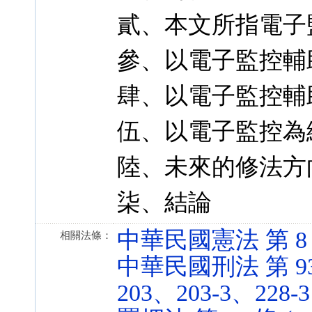
貳、本文所指電子
參、以電子監控輔
肆、以電子監控輔
伍、以電子監控為
陸、未來的修法方
柒、結論
中華民國憲法 第 8 條 
相關法條：
中華民國刑法 第 93、
203、203-3、228-3 