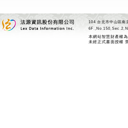
104 台北市中山區南京
6F.,No.150,Sec.2,N
本網站智慧財產權為
未經正式書面授權 