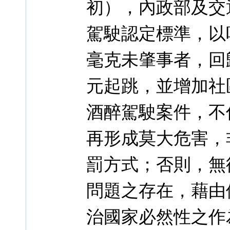
初），內政部及交
駕駛認定標準，以
毫克未肇事者，回
元起跳，並增加社
酒醉駕駛案件，不
再形成莫大危害，
罰方式；否則，無
問題之存在，藉由
治國家必然性之作