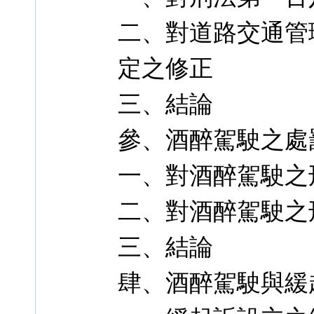
二、對道路交通管
定之修正
三、結論
參、酒醉駕駛之處
一、對酒醉駕駛之
二、對酒醉駕駛之
三、結論
肆、酒醉駕駛與緩