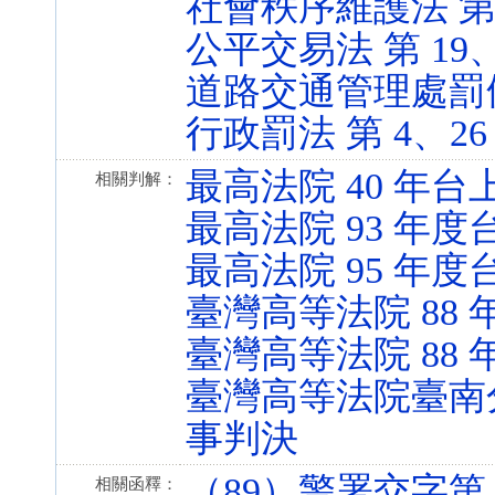
社會秩序維護法 第 2、3
公平交易法 第 19、36
道路交通管理處罰條例 第
行政罰法 第 4、26 條 
最高法院 40 年台
相關判解：
最高法院 93 年度台
最高法院 95 年度台
臺灣高等法院 88 
臺灣高等法院 88 
臺灣高等法院臺南分院
事判決
（89）警署交字第 0
相關函釋：