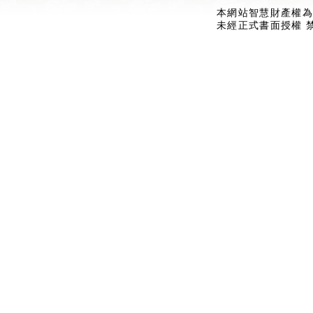
本網站智慧財產權為
未經正式書面授權 