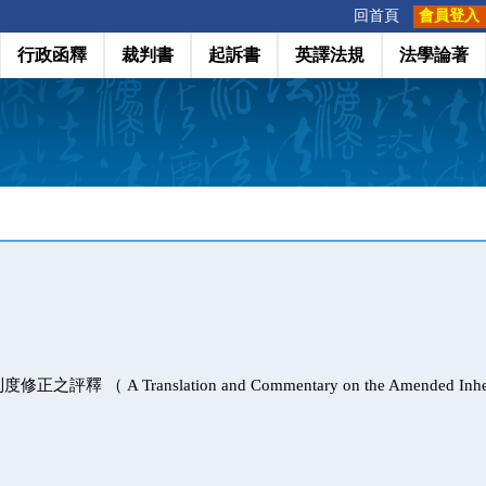
:::
回首頁
會員登入
行政函釋
裁判書
起訴書
英譯法規
法學論著
 （ A Translation and Commentary on the Amended Inherit