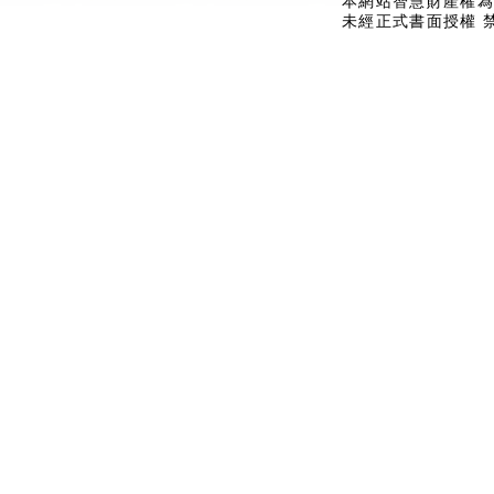
本網站智慧財產權為
未經正式書面授權 