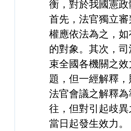
衡，對於我國憲政
首先，法官獨立審
權應依法為之，如
的對象。其次，司
束全國各機關之效
題，但一經解釋，
法官會議之解釋為
往，但對引起歧異
當日起發生效力。