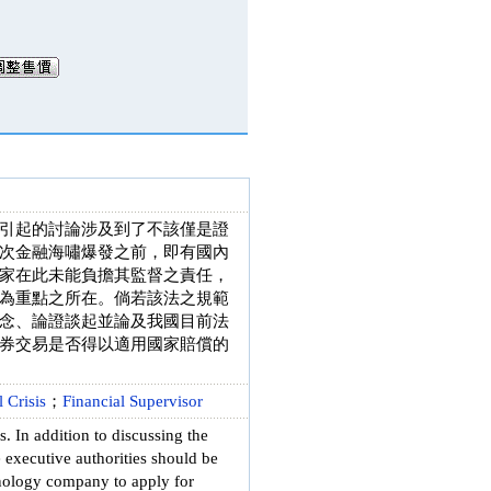
引起的討論涉及到了不該僅是證
次金融海嘯爆發之前，即有國內
家在此未能負擔其監督之責任，
為重點之所在。倘若該法之規範
念、論證談起並論及我國目前法
券交易是否得以適用國家賠償的
 Crisis
；
Financial Supervisor
es. In addition to discussing the
e executive authorities should be
hnology company to apply for