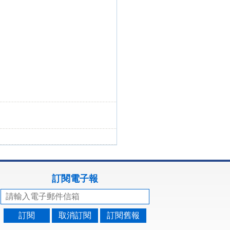
訂閱電子報
訂閱
取消訂閱
訂閱舊報