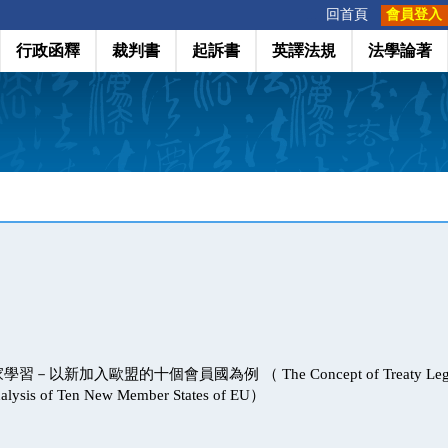
:::
回首頁
會員登入
行政函釋
裁判書
起訴書
英譯法規
法學論著
新加入歐盟的十個會員國為例 （ The Concept of Treaty Legalizat
lysis of Ten New Member States of EU）