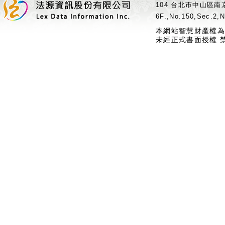
104 台北市中山區南京
6F.,No.150,Sec.2,N
本網站智慧財產權為
未經正式書面授權 