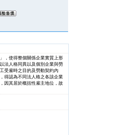
」，使得整個關係企業實質上形
以法人格同異以及個別企業與勞
工受雇時之目的及勞動契約內
，得認為不同法人格之各該企業
，因其居於概括性雇主地位，故