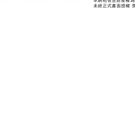
本網站智慧財產權為
未經正式書面授權 