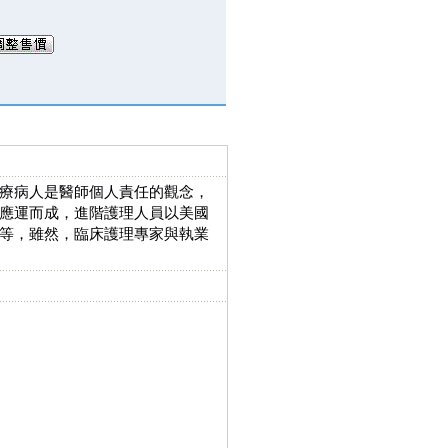
療病人是醫師個人責任的觀念，
應運而成，進階護理人員以美國
等，雖然，臨床護理專家與執業
。