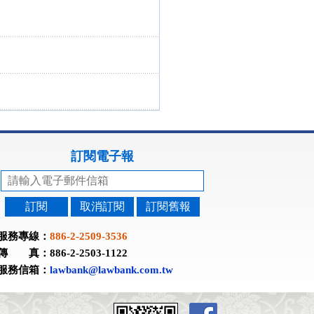
訂閱電子報
訂閱
取消訂閱
訂閱舊報
服務專線：
886-2-2509-3536
傳 真：886-2-2503-1122
服務信箱：
lawbank@lawbank.com.tw