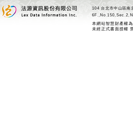
104 台北市中山區南京
6F.,No.150,Sec.2,N
本網站智慧財產權為
未經正式書面授權 