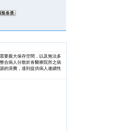
需要龐大保存空間，以及無法多
整合病人分散於各醫療院所之病
源的浪費，達到提供病人連續性