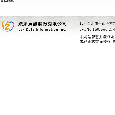
策略聯盟
104 台北市中山區南京
6F.,No.150,Sec.2,N
本網站智慧財產權為
未經正式書面授權 