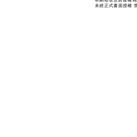
本網站智慧財產權為
未經正式書面授權 