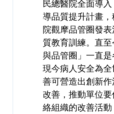
民總醫院全面導入
導品質提升計畫，
院觀摩品管圈發表
質教育訓練。直至
與品管圈」一直是
現今病人安全為全
善可營造出創新作
改善，推動單位要
絡組織的改善活動