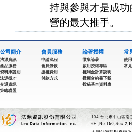
持與參與才是成功
營的最大推手。
公司簡介
會員服務
論著授權
常
法源資訊
申請流程
徵集論著
使用
產品服務
會員條款
啟用授權專區
常見
資料庫說明
授權費用
權利金計算說明
法源徵才
付款方式
授權合約書下載
交通資訊
投稿基本資料表
策略聯盟
104 台北市中山區南京
6F.,No.150,Sec.2,N