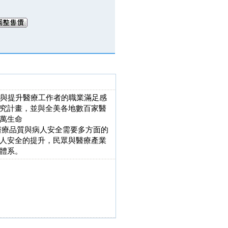
促進病人之健康與提升醫療工作者的職業滿足感
究計畫，並與全美各地數百家醫
萬生命
要盛會。醫療品質與病人安全需要多方面的
人安全的提升，民眾與醫療產業
體系。