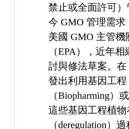
禁止或全面許可）
今 GMO 管理需
美國 GMO 主管
（EPA），近年
討與修法草案。在 
發出利用基因工程
（Biopharmi
這些基因工程植物
（deregulat