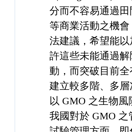
分而不容易通過田
等商業活動之機會；
法建議，希望能以
許這些未能通過解
動，而突破目前全
建立較多階、多層
以 GMO 之生物
我國對於 GMO
試驗管理方面，即