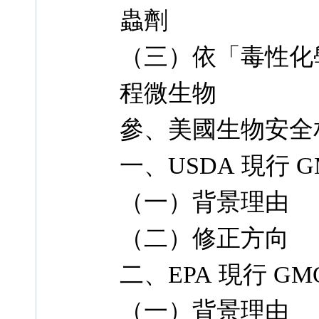
蟲劑
（三）依「毒性化
程微生物
參、美國生物安全相
一、USDA 現行 
（一）背景理由
（二）修正方向
二、EPA 現行 G
（一）背景理由