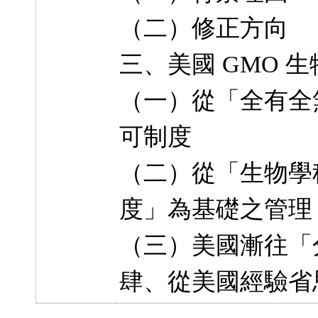
（二）修正方向
三、美國 GMO 
（一）從「全有全
可制度
（二）從「生物學
度」為基礎之管理
（三）美國漸往「分
肆、從美國經驗省思