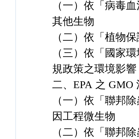
（一）依「病毒血
其他生物
（二）依「植物保
（三）依「國家環
規政策之環境影響
二、EPA 之 GMO
（一）依「聯邦除
因工程微生物
（二）依「聯邦除