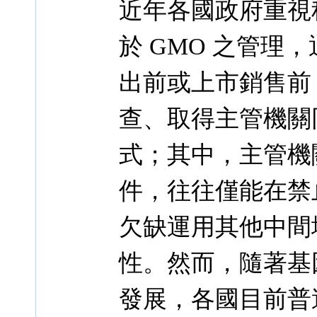
近年各國政府重視
於 GMO 之管理
出前或上市銷售前
查、取得主管機關
式；其中，主管機關
件，往往僅能在禁
欠缺運用其他中間
性。然而，隨著基
發展，各國目前普