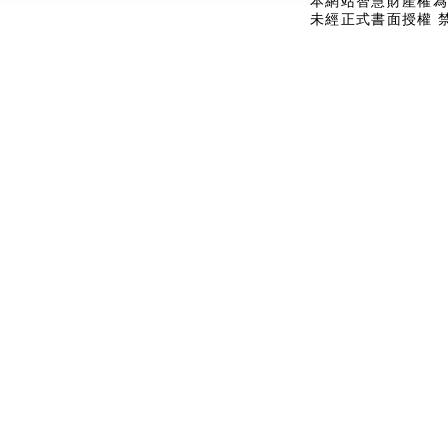
本網站智慧財產權為
未經正式書面授權 