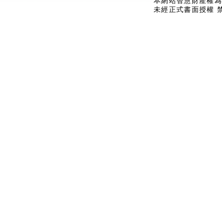
本網站智慧財產權為
未經正式書面授權 