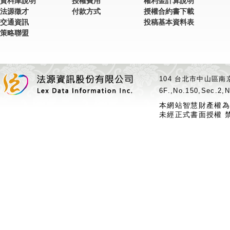
資料庫說明
授權費用
權利金計算說明
法源徵才
付款方式
授權合約書下載
交通資訊
投稿基本資料表
策略聯盟
104 台北市中山區南京
6F.,No.150,Sec.2,N
本網站智慧財產權為
未經正式書面授權 