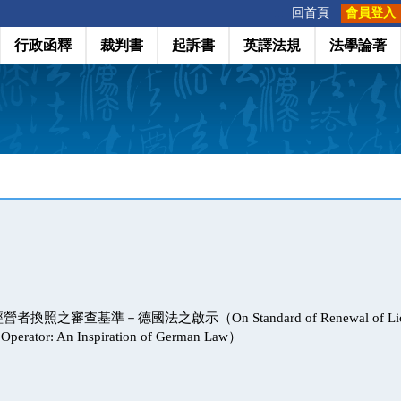
:::
回首頁
會員登入
行政函釋
裁判書
起訴書
英譯法規
法學論著
照之審查基準－德國法之啟示（On Standard of Renewal of License
 Operator: An Inspiration of German Law）