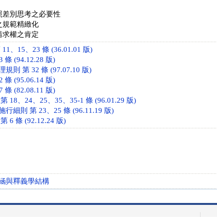
照差別思考之必要性
之規範精緻化
請求權之肯定
、15、23 條 (36.01.01 版)
 (94.12.28 版)
 第 32 條 (97.07.10 版)
 (95.06.14 版)
 (82.08.11 版)
8、24、25、35、35-1 條 (96.01.29 版)
則 第 23、25 條 (96.11.19 版)
 條 (92.12.24 版)
涵與釋義學結構