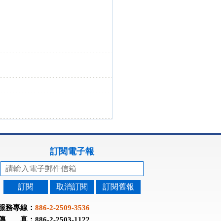
訂閱電子報
訂閱
取消訂閱
訂閱舊報
服務專線：
886-2-2509-3536
傳 真：886-2-2503-1122