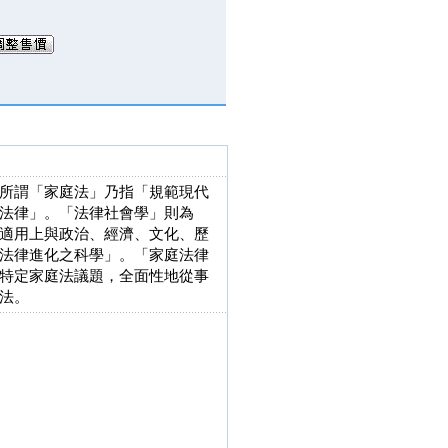
所謂「家庭法」乃指「規範現代
法律」。「法律社會學」則為
適用上與政治、經濟、文化、歷
法律進化之科學」。「家庭法律
特定家庭法議題，全面性地從事
法。