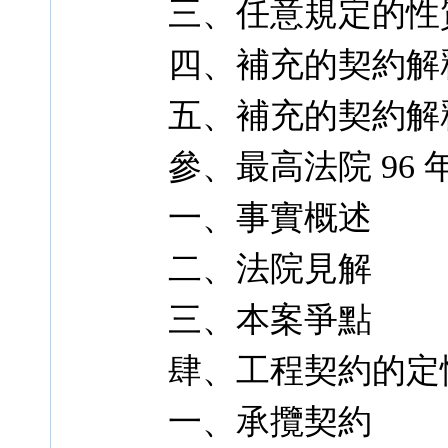
三、任意規定的性
四、補充的契約解
五、補充的契約解
參、最高法院 96 
一、事實概述
二、法院見解
三、本案爭點
肆、工程契約的定
一、承攬契約