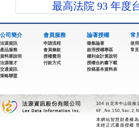
最高法院 93 年度台
公司簡介
會員服務
論著授權
常
法源資訊
申請流程
徵集論著
使用
產品服務
會員條款
啟用授權專區
常見
資料庫說明
授權費用
權利金計算說明
法源徵才
付款方式
授權合約書下載
交通資訊
投稿基本資料表
策略聯盟
104 台北市中山區南京
6F.,No.150,Sec.2,N
本網站智慧財產權為
未經正式書面授權 