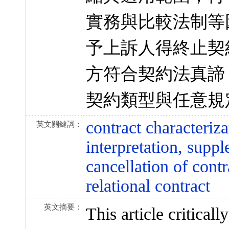
實務與比較法制等
予上訴人得終止契
方符合契約法真諦
契約類型與任意規
contract characteriza
英文關鍵詞：
interpretation, suppl
cancellation of contr
relational contract
英文摘要：
This article critica