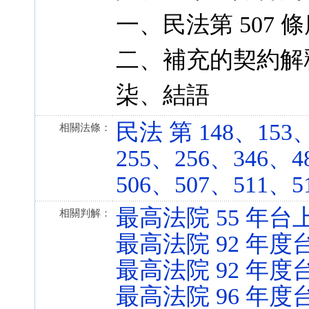
一、民法第 507
二、補充的契約解
柒、結語
民法 第 148、153
相關法條：
255、256、346、4
506、507、511、512
最高法院 55 年台上
相關判解：
最高法院 92 年度
最高法院 92 年度
最高法院 96 年度