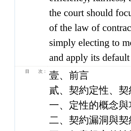
the court should foc
of the law of contrac
simply electing to m
and apply its default
目 次：
壹、前言
貳、契約定性、契
一、定性的概念與
二、契約漏洞與契