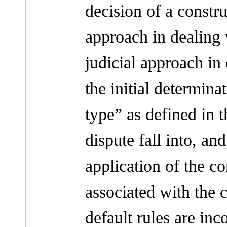
decision of a constr
approach in dealing 
judicial approach in
the initial determina
type” as defined in 
dispute fall into, a
application of the co
associated with the 
default rules are in