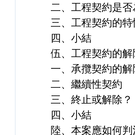
二、工程契約是否
三、工程契約的特
四、小結
伍、工程契約的解
一、承攬契約的解
二、繼續性契約
三、終止或解除？
四、小結
陸、本案應如何判