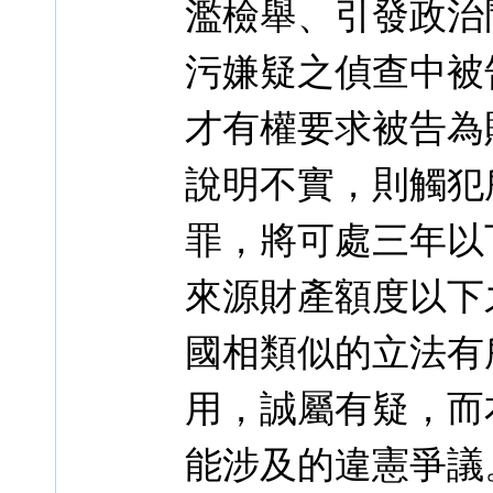
濫檢舉、引發政治
污嫌疑之偵查中被
才有權要求被告為
說明不實，則觸犯
罪，將可處三年以
來源財產額度以下
國相類似的立法有
用，誠屬有疑，而
能涉及的違憲爭議