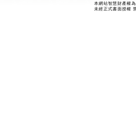
本網站智慧財產權為
未經正式書面授權 