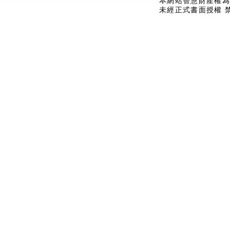
本網站智慧財產權為
未經正式書面授權 