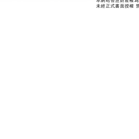
本網站智慧財產權為
未經正式書面授權 