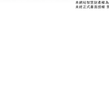
本網站智慧財產權為
未經正式書面授權 