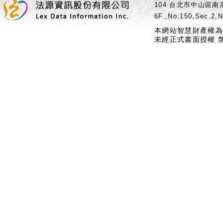
104 台北市中山區南京
6F.,No.150,Sec.2,N
本網站智慧財產權為
未經正式書面授權 