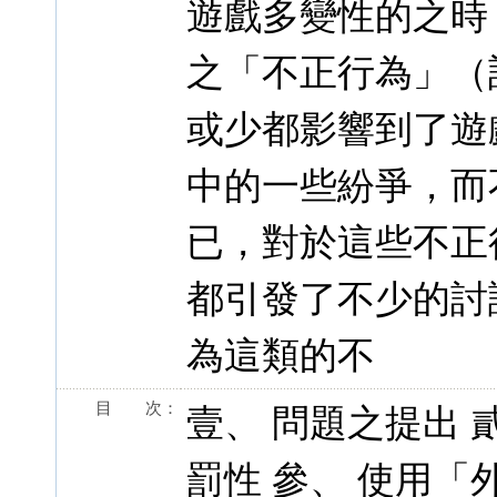
遊戲多變性的之時
之「不正行為」（
或少都影響到了遊
中的一些紛爭，而
已，對於這些不正
都引發了不少的討
為這類的不
目 次：
壹、 問題之提出 
罰性 參、 使用「