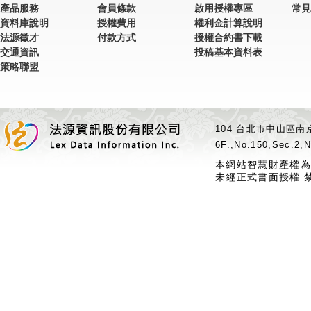
產品服務
會員條款
啟用授權專區
常見
資料庫說明
授權費用
權利金計算說明
法源徵才
付款方式
授權合約書下載
交通資訊
投稿基本資料表
策略聯盟
104 台北市中山區南京
6F.,No.150,Sec.2,N
本網站智慧財產權為
未經正式書面授權 