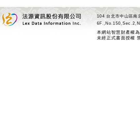
104 台北市中山區南京
6F.,No.150,Sec.2,N
本網站智慧財產權為
未經正式書面授權 