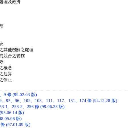
處理及救濟
轄
疵
之其他機關之處理
罰競合之管轄
效
之概念
之起算
之停止
 條 (99.02.03 版)
95、96、102、103、111、117、131、174 條 (94.12.28 版)
1、253-2、256 條 (99.06.23 版)
95.06.14 版)
8.05.06 版)
(97.01.09 版)