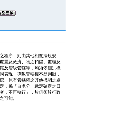
之程序，則由其他相關法規規
處置及救濟、物之扣留、處理及
轄及層級管轄等，均須依個別機
同表現，導致管轄權不易判斷，
疵、原有管轄權之其他機關之處
定，係「自處分、裁定確定之日
者，不再執行」，故仍須於行政
之可能。