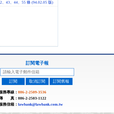
3、44、55 條 (94.02.05 版)
訂閱電子報
訂閱
取消訂閱
訂閱舊報
服務專線：
886-2-2509-3536
傳 真：886-2-2503-1122
服務信箱：
lawbank@lawbank.com.tw